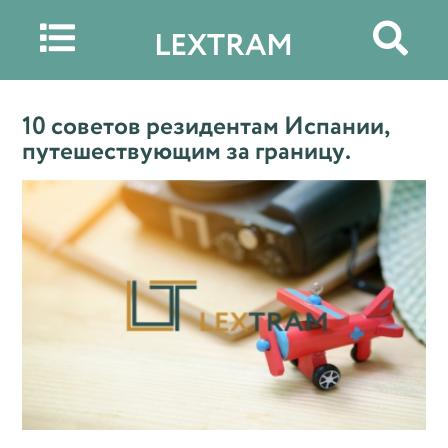


LEXTRAM
10 советов резидентам Испании,
путешествующим за границу.