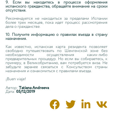
9. Если вы находитесь в процессе оформления
испанского гражданства, обращайте внимание на сроки
отсутствия.
Рекомендуется не находиться за пределами Испании
более трех месяцев, пока идет процесс рассмотрения
дела о гражданстве.
10. Получите информацию о правилах въезда в страну
назначения.
Как известно, испанская карта резидента позволяет
свободно путешествовать по Шенгенской зоне без
необходимости осуществления каких-либо
предварительных процедур. Но если вы собираетесь, к
примеру, в Великобританию, вам потребуется виза. Не
забудьте заранее связаться с Консульством страны
назначения и ознакомиться с правилами въезда.
¡Buen viaje!
Автор:
Tatiana Andreeva
Дата:
05/12/2019



