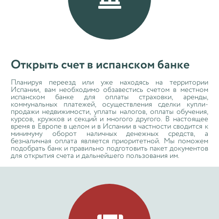
Открыть счет в испанском банке
Планируя переезд или уже находясь на территории
Испании, вам необходимо обзавестись счетом в местном
испанском банке для оплаты страховки, аренды,
коммунальных платежей, осуществления сделки купли-
продажи недвижимости, уплаты налогов, оплаты обучения,
курсов, кружков и секций и многого другого. В настоящее
время в Европе в целом и в Испании в частности сводится к
минимуму оборот наличных денежных средств, а
безналичная оплата является приоритетной. Мы поможем
подобрать банк и правильно подготовить пакет документов
для открытия счета и дальнейшего пользования им.