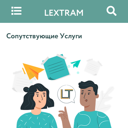


LEXTRAM
Сопутствующие Услуги