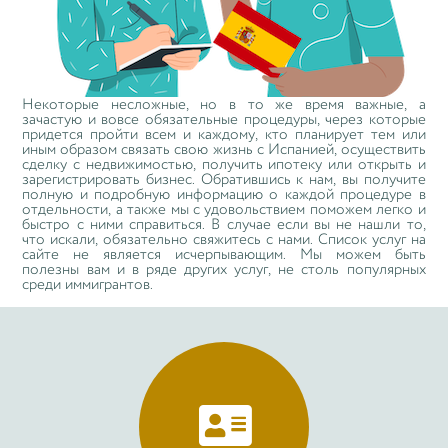
Некоторые несложные, но в то же время важные, а
зачастую и вовсе обязательные процедуры, через которые
придется пройти всем и каждому, кто планирует тем или
иным образом связать свою жизнь с Испанией, осуществить
сделку с недвижимостью, получить ипотеку или открыть и
зарегистрировать бизнес. Обратившись к нам, вы получите
полную и подробную информацию о каждой процедуре в
отдельности, а также мы с удовольствием поможем легко и
быстро с ними справиться. В случае если вы не нашли то,
что искали, обязательно свяжитесь с нами. Список услуг на
сайте не является исчерпывающим. Мы можем быть
полезны вам и в ряде других услуг, не столь популярных
среди иммигрантов.
