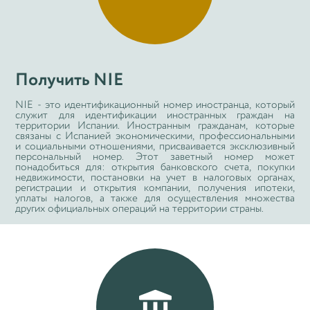
Получить NIE
NIE - это идентификационный номер иностранца, который
служит для идентификации иностранных граждан на
территории Испании. Иностранным гражданам, которые
связаны с Испанией экономическими, профессиональными
и социальными отношениями, присваивается эксклюзивный
персональный номер. Этот заветный номер может
понадобиться для: открытия банковского счета, покупки
недвижимости, постановки на учет в налоговых органах,
регистрации и открытия компании, получения ипотеки,
уплаты налогов, а также для осуществления множества
других официальных операций на территории страны.
