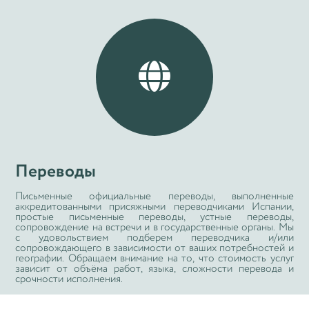

Переводы
Письменные официальные переводы, выполненные
аккредитованными присяжными переводчиками Испании,
простые письменные переводы, устные переводы,
сопровождение на встречи и в государственные органы. Мы
с удовольствием подберем переводчика и/или
сопровождающего в зависимости от ваших потребностей и
географии. Обращаем внимание на то, что стоимость услуг
зависит от объёма работ, языка, сложности перевода и
срочности исполнения.