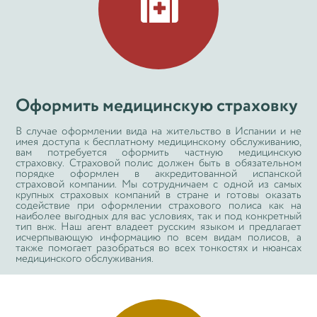

Оформить медицинскую страховку
В случае оформлении вида на жительство в Испании и не
имея доступа к бесплатному медицинскому обслуживанию,
вам потребуется оформить частную медицинскую
страховку. Страховой полис должен быть в обязательном
порядке оформлен в аккредитованной испанской
страховой компании. Мы сотрудничаем с одной из самых
крупных страховых компаний в стране и готовы оказать
содействие при оформлении страхового полиса как на
наиболее выгодных для вас условиях, так и под конкретный
тип внж. Наш агент владеет русским языком и предлагает
исчерпывающую информацию по всем видам полисов, а
также помогает разобраться во всех тонкостях и нюансах
медицинского обслуживания.