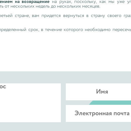
ением на возвращение
на руках, поскольку, как мы уже у
ть от нескольких недель до нескольких месяцев.
ретьей стране, вам придется вернуться в страну своего гр
определенный срок, в течение которого необходимо пересе