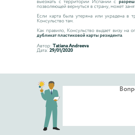
выезжать с территории Испании с
разреш
позволяющей вернуться в страну, может заня
Если карта была утеряна или украдена в т
Консульство там.
Как правило, Консульство выдает визу на 
дубликат пластиковой карты резидента
.
Автор:
Tatiana Andreeva
Дата:
29/01/2020