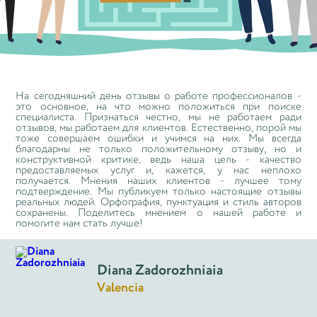
На сегодняшний день отзывы о работе профессионалов -
это основное, на что можно положиться при поиске
специалиста. Признаться честно, мы не работаем ради
отзывов, мы работаем для клиентов. Естественно, порой мы
тоже совершаем ошибки и учимся на них. Мы всегда
благодарны не только положительному отзыву, но и
конструктивной критике, ведь наша цель - качество
предоставляемых услуг и, кажется, у нас неплохо
получается. Мнения наших клиентов - лучшее тому
подтверждение. Мы публикуем только настоящие отзывы
реальных людей. Орфография, пунктуация и стиль авторов
сохранены. Поделитесь мнением о нашей работе и
помогите нам стать лучше!
Diana Zadorozhniaia
Valencia