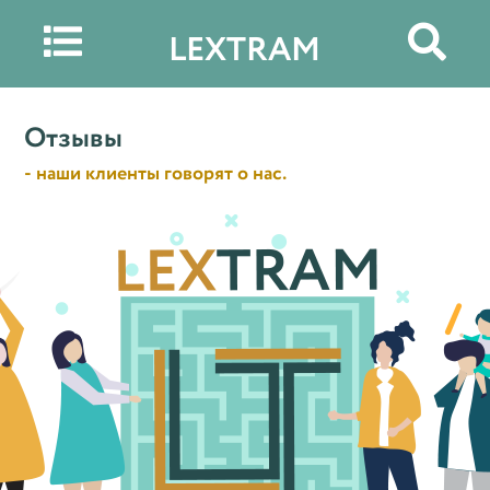


LEXTRAM
Отзывы
- наши клиенты говорят о нас.